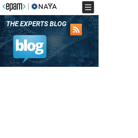
THE EXPERTS BLOG