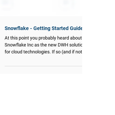
Snowflake - Getting Started Guide
At this point you probably heard about
Snowflake Inc as the new DWH solution
for cloud technologies. If so (and if not),
the following is...