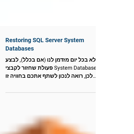
Restoring SQL Server System
Databases
לא בכל יום מזדמן לנו (אם בכלל), לבצע
פעולת שחזור לקבצי System Databases.
לכן, רואה לנכון לשתף אתכם בחוויה זו
אשר כללה מספר הפתעות בדרך.....