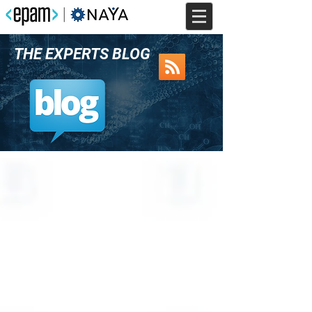
THE EXPERTS BLOG