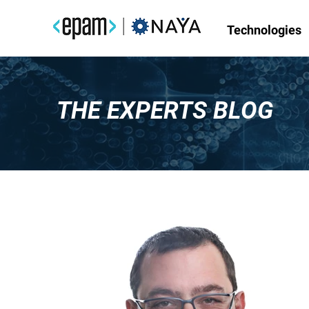
Technologies
THE EXPERTS BLOG