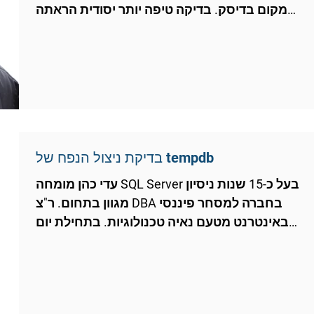
מקום בדיסק. בדיקה טיפה יותר יסודית הראתה
שלמרבה...
בדיקת ניצול הנפח של tempdb
עדי כהן מומחה SQL Server בעל כ-15 שנות ניסיון
מגוון בתחום. ר"צ DBA בחברה למסחר פיננסי
באינטרנט מטעם נאיה טכנולוגיות. בתחילת יום
עבודה...