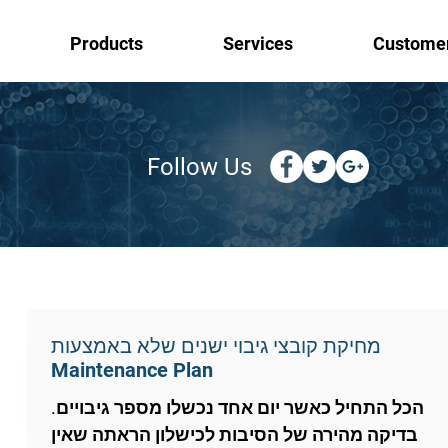
Products
Services
Custome
Follow Us
מחיקת קובצי גיבוי ישנים שלא באמצעות
Maintenance Plan
הכל התחיל כאשר יום אחד נכשלו מספר גיבויים.
בדיקה מהירה של הסיבות לכישלון הראתה שאין