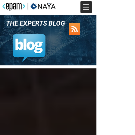
THE EXPERTS BLOG