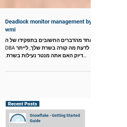
Deadlock monitor management by
wmi
אחד מהדברים החשובים בתפקידו של ה-
DBA זה לדעת מה קורה בשרת שלך, לייתר
דיוק האם אתה מנטר נעילות בשרת.
כמובן, יש להבדיל בין נעילות...
Recent Posts
Snowflake - Getting Started