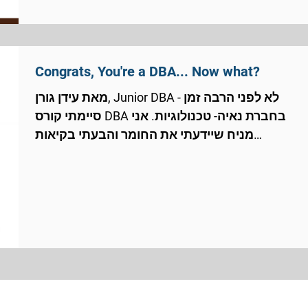
Congrats, You're a DBA... Now what?
מאת עידן גורן, Junior DBA - לא לפני הרבה זמן
סיימתי קורס DBA בחברת נאיה- טכנולוגיות. אני
מניח שיידעתי את החומר והבעתי בקיאות
בחומר....