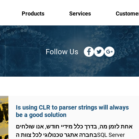
Products
Services
Custome
Follow Us
Is using CLR to parser strings will always
be a good solution
אחת לזמן מה, בדרך כלל מידיי חודש, אנו שולחים
בחברה אתגר טכנולוגי לכל צוות הSQL Server