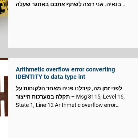
בנאיה. אני רוצה לשתף אתכם באתגר שעלה
בחודש נובמבר...
Arithmetic overflow error converting
IDENTITY to data type int
לפני זמן מה, קיבלנו פניה מאחד הלקוחות על
תקלה במערכות הייצור – Msg 8115, Level 16,
State 1, Line 12 Arithmetic overflow error
converting...