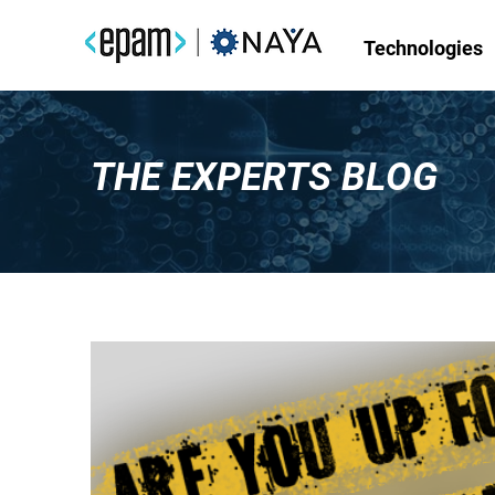
Technologies
THE EXPERTS BLOG