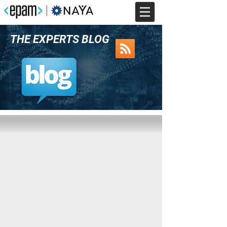
THE EXPERTS BLOG