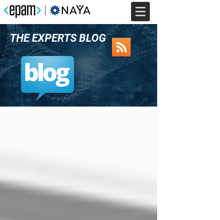
THE EXPERTS BLOG