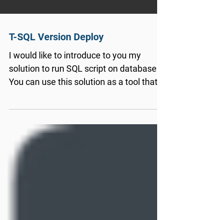
T-SQL Version Deploy
I would like to introduce to you my
solution to run SQL script on database.
You can use this solution as a tool that
you can integrate...