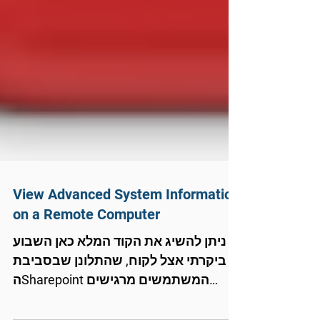
View Advanced System Information
on a Remote Computer
ניתן להשיג את הקוד המלא כאן השבוע
ביקרתי אצל לקוח, שהתלונן שבסביבת
הSharepoint המשתמשים מרגישים