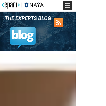
THE EXPERTS BLOG