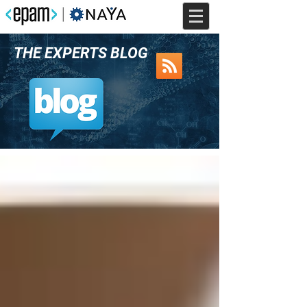
THE EXPERTS BLOG