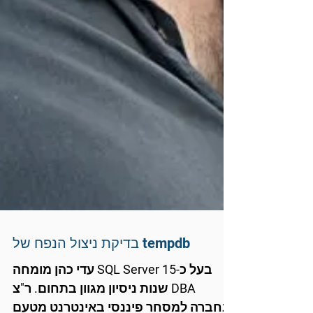
בדיקת ניצול הנפח של tempdb
עדי כהן מומחה SQL Server בעל כ-15
שנות ניסיון מגוון בתחום. ר"צ DBA