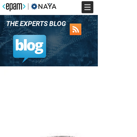
THE EXPERTS BLOG