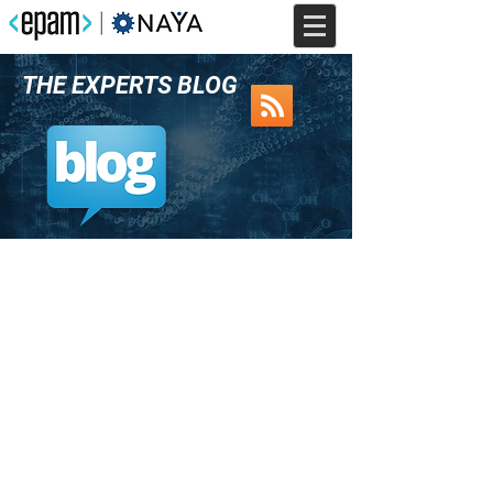
THE EXPERTS BLOG