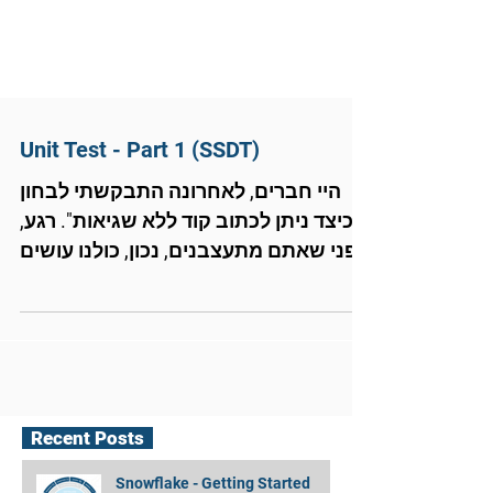
Unit Test - Part 1 (SSDT)
היי חברים, לאחרונה התבקשתי לבחון
"כיצד ניתן לכתוב קוד ללא שגיאות". רגע,
לפני שאתם מתעצבנים, נכון, כולנו עושים
שגיאות, המטרה היא לראות...
Recent Posts