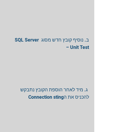
ב. נוסיף קובץ חדש מסוג SQL Server 
Unit Test – 
 ג. מיד לאחר הוספת הקובץ נתבקש 
להכניס את הConnection sting 