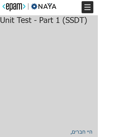
Unit Test - Part 1 (SSDT)
היי חברים, 