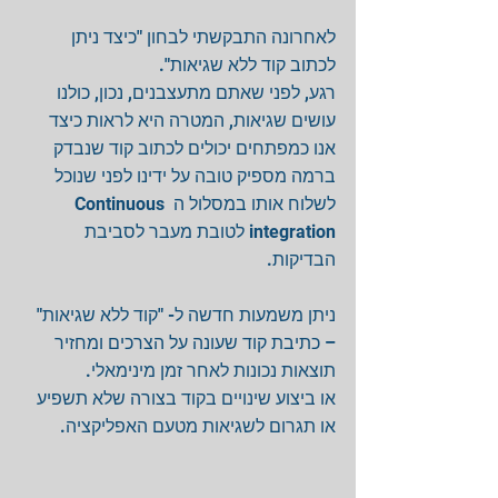
לאחרונה התבקשתי לבחון "כיצד ניתן 
לכתוב קוד ללא שגיאות". 
רגע, לפני שאתם מתעצבנים, נכון, כולנו 
עושים שגיאות, המטרה היא לראות כיצד 
אנו כמפתחים יכולים לכתוב קוד שנבדק 
ברמה מספיק טובה על ידינו לפני שנוכל 
לשלוח אותו במסלול ה Continuous 
integration לטובת מעבר לסביבת 
הבדיקות. 
ניתן משמעות חדשה ל- "קוד ללא שגיאות" 
– כתיבת קוד שעונה על הצרכים ומחזיר 
תוצאות נכונות לאחר זמן מינימאלי. 
או ביצוע שינויים בקוד בצורה שלא תשפיע 
או תגרום לשגיאות מטעם האפליקציה. 