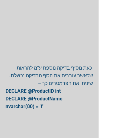
 כעת נוסיף בדיקה נוספת ע"מ להראות 
שכאשר עוברים את הסף הבדיקה נכשלת. 
שיניתי את הפרמטרים כך – 
DECLARE @ProductID int 
DECLARE @ProductName 
nvarchar(80) = 'f' 