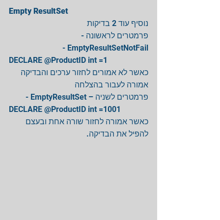
Empty ResultSet
נוסיף עוד 2 בדיקות 
פרמטרים לראשונה - 
EmptyResultSetNotFail - 
DECLARE @ProductID int =1 
כאשר לא אמורים לחזור ערכים והבדיקה 
אמורה לעבור בהצלחה 
פרמטרים לשניה – EmptyResultSet - 
DECLARE @ProductID int =1001 
כאשר אמורה לחזור שורה אחת ובעצם 
להפיל את הבדיקה. 