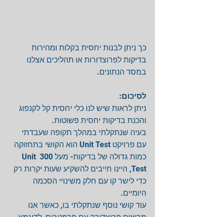
כך ניתן לבנות יחסית בקלות ומהירות 
בדיקות לפרוצדורות או תהליכים אצלנו 
במסד הנתונים. 
לסיכום:
ניתן לראות שיש לנו כלי יחסית קל לקנפוג 
והכנת בדיקות יחסית פשוטות. 
בעיה שנתקלתי במהלך תקופה שעבדתי 
עם פרויקט Unit Test הוא הקושי בתחזוקה 
כמות גדולה של בדיקות- מעל 300 Unit 
Test, היינו חייבים להשקיע שעות יקרות רק 
כדי לישר קו עם חלק משינויי הסכמה 
היומיים. 
עוד קושי נוסף שנתקלתי בו, כאשר אנו 