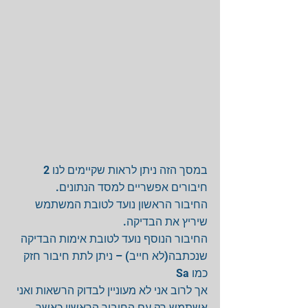
במסך הזה ניתן לראות שקיימים לנו 2 
חיבורים אפשריים למסד הנתונים. 
החיבור הראשון נועד לטובת המשתמש 
שיריץ את הבדיקה. 
החיבור הנוסף נועד לטובת אימות הבדיקה 
שנכתבה(לא חייב) – ניתן לתת חיבור חזק 
כמו Sa 
אך לרוב אני לא מעוניין לבדוק הרשאות ואני 
אשתמש רק עם החיבור הראשון כאשר 