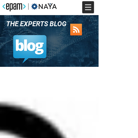
THE EXPERTS BLOG