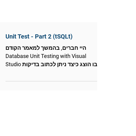
Unit Test - Part 2 (tSQLt)
היי חברים, בהמשך למאמר הקודם
Database Unit Testing with Visual
Studio שבו הוצג כיצד ניתן לכתוב בדיקות
לקוד ע"י Visual Studio, הפעם אציג...