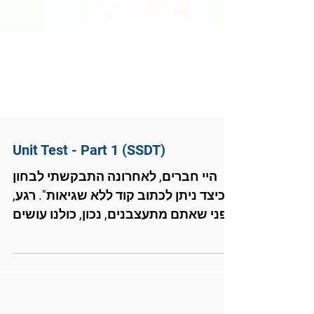
Unit Test - Part 1 (SSDT)
היי חברים, לאחרונה התבקשתי לבחון
"כיצד ניתן לכתוב קוד ללא שגיאות". רגע,
לפני שאתם מתעצבנים, נכון, כולנו עושים
שגיאות, המטרה היא לראות...