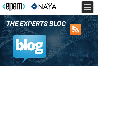
THE EXPERTS BLOG