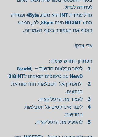
לעמודה לגדול.
גודל עמודת INT היא מסוג 4Byte ועמודה 
מסוג BIGINT הינה 8Byte, לכן, המנוע 
הוסיף את העמודה בסוף העמודות.
עדי צדק!
הפתרון החדש שעלה: 
ליצור טבלאות חדשות – NewM, 
NewD עם טיפוסים תואמים לBIGINT  
 להעתיק אל  הטבלאות החדשות את 
הנתונים.  
לעצור את הרפליקציה.  
ליצור אינדקסים על הטבלאות 
החדשות.  
להפעיל את הרפליקציה. 