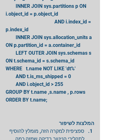
        INNER JOIN sys.partitions p ON 
i.object_id = p.object_id
                                       AND i.index_id = 
p.index_id
        INNER JOIN sys.allocation_units a 
ON p.partition_id = a.container_id
        LEFT OUTER JOIN sys.schemas s 
ON t.schema_id = s.schema_id
WHERE   t.name NOT LIKE 'dt%'
        AND t.is_ms_shipped = 0
        AND i.object_id > 255
GROUP BY t.name ,s.name , p.rows
ORDER BY t.name;
המלצות לשיפור
ספציפית למקרה הזה, מומלץ להוסיף 
לתהליכי הניטור בדיקה שמזה כמה 