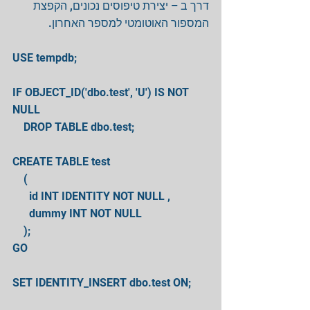
דרך ב – יצירת טיפוסים נכונים, הקפצת 
המספור האוטומטי למספר האחרון.
USE tempdb;
IF OBJECT_ID('dbo.test', 'U') IS NOT 
NULL
    DROP TABLE dbo.test;
CREATE TABLE test
    (
      id INT IDENTITY NOT NULL ,
      dummy INT NOT NULL
    );
GO
SET IDENTITY_INSERT dbo.test ON;