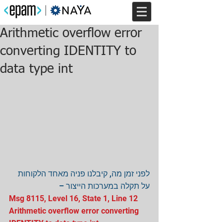
Arithmetic overflow error
converting IDENTITY to
data type int
לפני זמן מה, קיבלנו פניה מאחד הלקוחות 
על תקלה במערכות הייצור –
Msg 8115, Level 16, State 1, Line 12
Arithmetic overflow error converting 