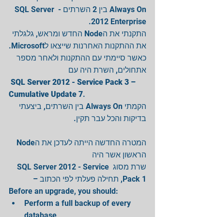
Always On בין 2 השרתים - SQL Server 
2012 Enterprise.
התקנתי את הNode החדש ומראש, גלגלתי 
את ההתקנות האחרנות שייצאו לMicrosoft.
כאשר סיימתי עם ההתקנות ולאחר מספר 
אתחולים, השרת היה עם
SQL Server 2012 - Service Pack 3 – 
Cumulative Update 7
.
הקמתי Always On בין השרתים, ביצעתי 
בדיקות והכל עבר תקין.
המטרה החדשה הייתה לעדכן את הNode 
הראשון אשר היה
שרת מסוג SQL Server 2012 - Service 
Pack 1, תחילה פעלתי לפי הכתוב –
Before an upgrade, you should: 
Perform a full backup of every 
database  