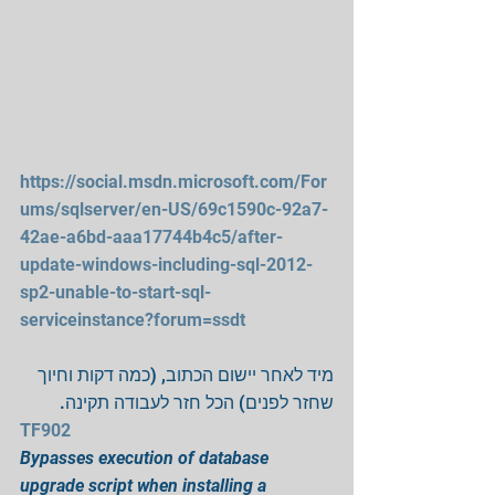
https://social.msdn.microsoft.com/For
ums/sqlserver/en-US/69c1590c-92a7-
42ae-a6bd-aaa17744b4c5/after-
update-windows-including-sql-2012-
sp2-unable-to-start-sql-
serviceinstance?forum=ssdt
מיד לאחר יישום הכתוב, (כמה דקות וחיוך 
שחזר לפנים) הכל חזר לעבודה תקינה.
TF902
Bypasses execution of database 
upgrade script when installing a 