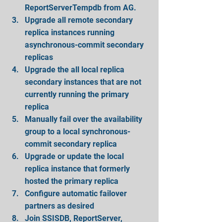
ReportServerTempdb from AG.  
Upgrade all remote secondary 
replica instances running 
asynchronous-commit secondary 
replicas  
Upgrade the all local replica 
secondary instances that are not 
currently running the primary 
replica  
Manually fail over the availability 
group to a local synchronous-
commit secondary replica  
Upgrade or update the local 
replica instance that formerly 
hosted the primary replica  
Configure automatic failover 
partners as desired  
Join SSISDB, ReportServer, 