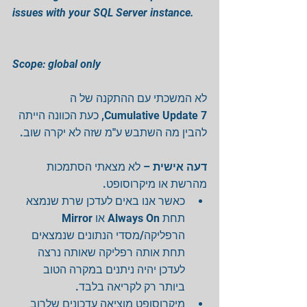
issues with your SQL Server instance.
Scope: global only
לא המשכתי עם ההתקנה של ה 
Cumulative Update 7, כעת הכוונה הייתה 
להבין מה השתבש ע"מ שזה לא יקרה שוב.
דעה אישית
 – לא מצאתי הסתמכות 
מהרשת או מיקרוסופט. 
כאשר אנו באים לעדכן שרת שנמצא 
תחת Always On או Mirror 
הרפליקה/מסדי הנתונים שנמצאים 
תחת אותה רפליקה שאותה נרצה 
לעדכן יהיה ניתנים במקרה הטוב 
ביותר רק לקריאה בלבד.  
מיקרוסופט מוציאה עדכונים שלרוב 