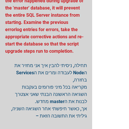
the error happened during upgrade of 
the 'master' database, it will prevent 
the entire SQL Server instance from 
starting. Examine the previous 
errorlog entries for errors, take the 
appropriate corrective actions and re-
start the database so that the script 
upgrade steps run to completion.
תחילה, ניסיתי להבין איך אני מחזיר את 
הNode לעבודה ומרים את הServices 
בחזרה,
מקריאה בכל מיני פורומים בעקבות 
השגיאה הראשונה הבנתי שאני אצטרך 
לבנות את הmaster מחדש.
אך, כאשר חיפשתי אחר השגיאה השניה, 
גיליתי את התשובה הזאת –