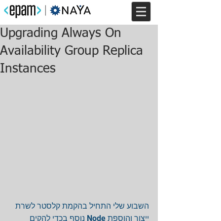
Upgrading Always On
Availability Group Replica
Instances
השבוע שלי התחיל בהקמת קלסטר לשרת 
ייצור והוספת Node נוסף בכדי להקים 