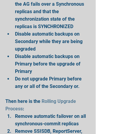
the AG fails over a Synchronous 
replicas and that the 
synchronization state of the 
replicas is SYNCHRONIZED  
Disable automatic backups on 
Secondary while they are being 
upgraded  
Disable automatic backups on 
Primary before the upgrade of 
Primary  
Do not upgrade Primary before 
any or all of the Secondary or. 
Then here is the 
Rolling Upgrade 
Process
: 
Remove automatic failover on all 
synchronous-commit replicas  
Remove SSISDB, ReportServer, 