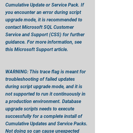
Cumulative Update or Service Pack. If 
you encounter an error during script 
upgrade mode, it is recommended to 
contact Microsoft SQL Customer 
Service and Support (CSS) for further 
guidance. For more information, see 
this Microsoft Support article.
WARNING: This trace flag is meant for 
troubleshooting of failed updates 
during script upgrade mode, and it is 
not supported to run it continuously in 
a production environment. Database 
upgrade scripts needs to execute 
successfully for a complete install of 
Cumulative Updates and Service Packs. 
Not doing so can cause unexpected 