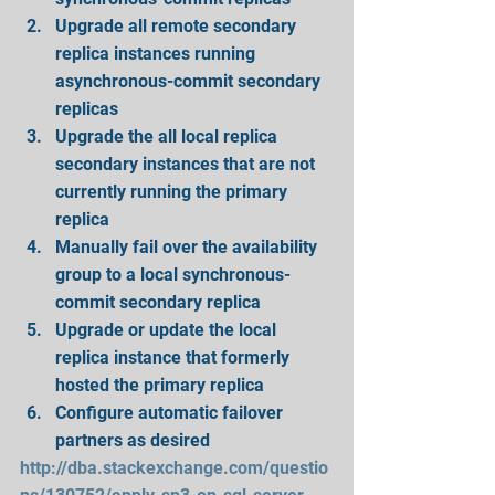
Upgrade all remote secondary 
replica instances running 
asynchronous-commit secondary 
replicas  
Upgrade the all local replica 
secondary instances that are not 
currently running the primary 
replica  
Manually fail over the availability 
group to a local synchronous-
commit secondary replica  
Upgrade or update the local 
replica instance that formerly 
hosted the primary replica  
Configure automatic failover 
partners as desired 
http://dba.stackexchange.com/questio