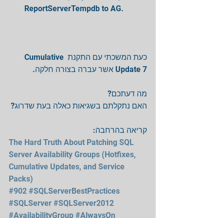
ReportServerTempdb to AG. 
כעת המשכתי עם התקנת Cumulative 
Update 7 אשר עברה בצורה חלקה.
מה דעתכם?
האם נתקלתם בשגיאות כאלה בעת שדרוג?
קריאה בהרחבה:
The Hard Truth About Patching SQL 
Server Availability Groups (Hotfixes, 
Cumulative Updates, and Service 
Packs)
#902
#SQLServerBestPractices
#SQLServer
#SQLServer2012
#AvailabilityGroup
#AlwaysOn